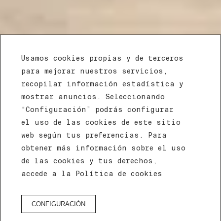
Usamos cookies propias y de terceros
para mejorar nuestros servicios,
recopilar información estadística y
mostrar anuncios. Seleccionando
“Configuración” podrás configurar
el uso de las cookies de este sitio
web según tus preferencias. Para
obtener más información sobre el uso
de las cookies y tus derechos,
accede a la Política de cookies
RESERVA HOTEL
CONFIGURACIÓN