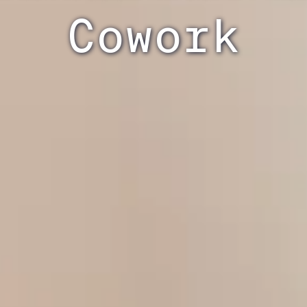
Cowork