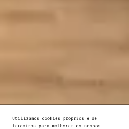
Utilizamos cookies próprios e de
terceiros para melhorar os nossos