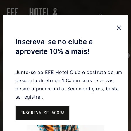
Inscreva-se no clube e
aproveite 10% a mais!
Junte-se ao EFE Hotel Club e desfrute de um
desconto direto de 10% em suas reservas,
desde o primeiro dia. Sem condições, basta
se registrar.
INSCREVA-SE AGORA