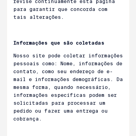
revise continuamente esta página
para garantir que concorda com
tais alterações.
Informações que são coletadas
Nosso site pode coletar informações
pessoais como: Nome, informações de
contato, como seu endereço de e-
mail e informações demográficas. Da
mesma forma, quando necessário,
informações específicas podem ser
solicitadas para processar um
pedido ou fazer uma entrega ou
cobrança.