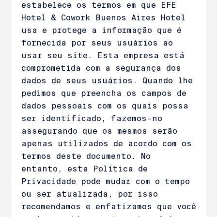
estabelece os termos em que EFE
Hotel & Cowork Buenos Aires Hotel
usa e protege a informação que é
fornecida por seus usuários ao
usar seu site. Esta empresa está
comprometida com a segurança dos
dados de seus usuários. Quando lhe
pedimos que preencha os campos de
dados pessoais com os quais possa
ser identificado, fazemos-no
assegurando que os mesmos serão
apenas utilizados de acordo com os
termos deste documento. No
entanto, esta Política de
Privacidade pode mudar com o tempo
ou ser atualizada, por isso
recomendamos e enfatizamos que você