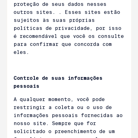
proteção de seus dados nesses
outros sites. . Esses sites estão
sujeitos às suas próprias
políticas de privacidade, por isso
é recomendável que você os consulte
para confirmar que concorda com
eles.
Controle de suas informações
pessoais
A qualquer momento, você pode
restringir a coleta ou o uso de
informações pessoais fornecidas ao
nosso site. Sempre que for
solicitado o preenchimento de um