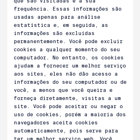
que são visitadas e a sua
frequência. Essas informações são
usadas apenas para análise
estatística e, em seguida, as
informações são excluídas
permanentemente. Você pode excluir
cookies a qualquer momento do seu
computador. No entanto, os cookies
ajudam a fornecer um melhor serviço
aos sites, eles não dão acesso a
informações do seu computador ou de
você, a menos que você queira e
forneça diretamente, visitas a um
site. Você pode aceitar ou negar o
uso de cookies, porém a maioria dos
navegadores aceita cookies
automaticamente, pois serve para
ter um melhor serviço web. Você