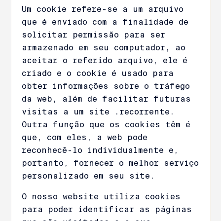
Um cookie refere-se a um arquivo
que é enviado com a finalidade de
solicitar permissão para ser
armazenado em seu computador, ao
aceitar o referido arquivo, ele é
criado e o cookie é usado para
obter informações sobre o tráfego
da web, além de facilitar futuras
visitas a um site .recorrente.
Outra função que os cookies têm é
que, com eles, a web pode
reconhecê-lo individualmente e,
portanto, fornecer o melhor serviço
personalizado em seu site.
O nosso website utiliza cookies
para poder identificar as páginas