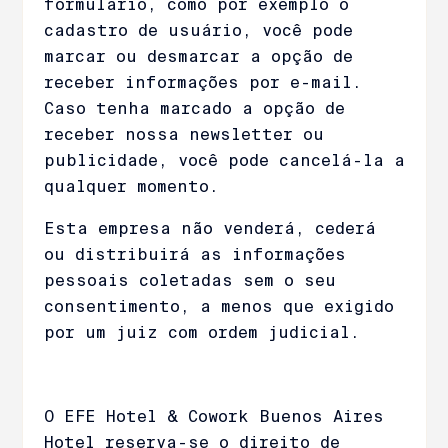
formulário, como por exemplo o
cadastro de usuário, você pode
marcar ou desmarcar a opção de
receber informações por e-mail.
Caso tenha marcado a opção de
receber nossa newsletter ou
publicidade, você pode cancelá-la a
qualquer momento.
Esta empresa não venderá, cederá
ou distribuirá as informações
pessoais coletadas sem o seu
consentimento, a menos que exigido
por um juiz com ordem judicial.
O EFE Hotel & Cowork Buenos Aires
Hotel reserva-se o direito de