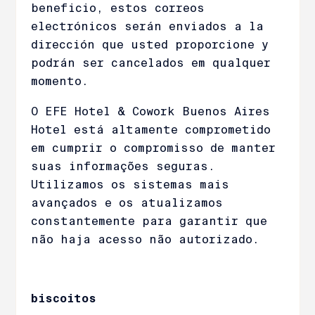
beneficio, estos correos
electrónicos serán enviados a la
dirección que usted proporcione y
podrán ser cancelados em qualquer
momento.
O EFE Hotel & Cowork Buenos Aires
Hotel está altamente comprometido
em cumprir o compromisso de manter
suas informações seguras.
Utilizamos os sistemas mais
avançados e os atualizamos
constantemente para garantir que
não haja acesso não autorizado.
biscoitos