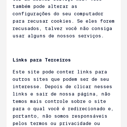
também pode alterar as
configurações do seu computador
para recusar cookies. Se eles forem
recusados, talvez você não consiga
usar alguns de nossos serviços.
Links para Terceiros
Este site pode conter links para
outros sites que podem ser de seu
interesse. Depois de clicar nesses
links e sair de nossa página, não
temos mais controle sobre o site
para o qual você é redirecionado e,
portanto, não somos responsáveis
pelos termos ou privacidade ou