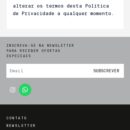
alterar os termos desta Política
de Privacidade a qualquer momento.
INSCREVA-SE NA NEWSLETTER
PARA RECEBER OFERTAS
ESPECIAIS
SUBSCREVER
CONTATO
NEWSLETTER