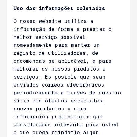
Uso das informações coletadas
O nosso website utiliza a
informação de forma a prestar o
melhor serviço possível,
nomeadamente para manter um
registo de utilizadores, de
encomendas se aplicável, e para
melhorar os nossos produtos e
serviços. Es posible que sean
enviados correos electrónicos
periódicamente a través de nuestro
sitio con ofertas especiales,
nuevos productos y otra
información publicitaria que
consideremos relevante para usted
o que pueda brindarle algún