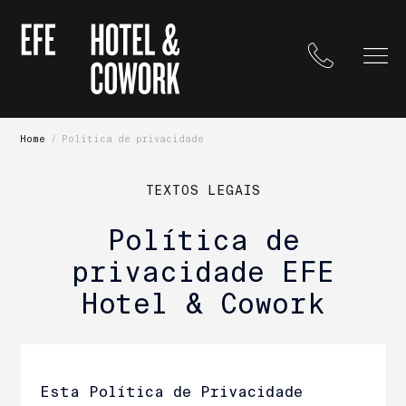
Home
/
Política de privacidade
TEXTOS LEGAIS
Política de
privacidade EFE
Hotel & Cowork
Esta Política de Privacidade