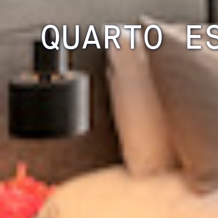
QUARTO E