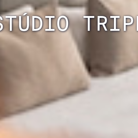
STÚDIO TRIP