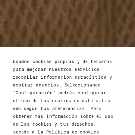
Usamos cookies propias y de terceros
para mejorar nuestros servicios,
recopilar información estadística y
mostrar anuncios. Seleccionando
“Configuración” podrás configurar
el uso de las cookies de este sitio
web según tus preferencias. Para
Habitación
obtener más información sobre el uso
de las cookies y tus derechos,
Junior
accede a la Política de cookies